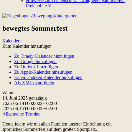
Hinweise zum Datenschutz – Mitglieder Elternverein
Freienohl e.V.
bewegtes Sommerfest
Kalender
Zum Kalender hinzufügen
Zu Timely-Kalender hinzufügen
Zu Google hinzufügen
Zu Outlook hinzufügen
Zu Apple-Kalender hinzufügen
Einem anderen Kalender hinzufügen
Als XML exportieren
Wann:
14. Juni 2025
ganztägig
2025-06-14T00:00:00+02:00
2025-06-15T00:00:00+02:00
Allgemeine Termine
Heute feiern wir mit allen Familien unserer Einrichtung ein
sportliches Sommerfest auf dem großen Sportplatz.