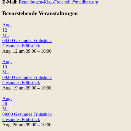
E-Mail:
Regenbogen-Kiga-Freienohl@mailbox.org
Bevorstehende Veranstaltungen
Aug.
12
Mi.
09:00
Gesundes Frühstück
Gesundes Frühstück
Aug. 12 um 09:00 – 10:00
Aug.
19
Mi.
09:00
Gesundes Frühstück
Gesundes Frühstück
Aug. 19 um 09:00 – 10:00
Aug.
26
Mi.
09:00
Gesundes Frühstück
Gesundes Frühstück
Aug. 26 um 09:00 – 10:00